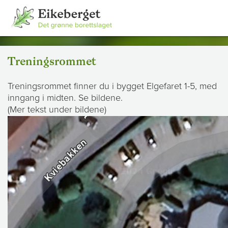
Treningsrommet
Treningsrommet finner du i bygget Elgefaret 1-5, med
inngang i midten. Se bildene.
(Mer tekst under bildene)