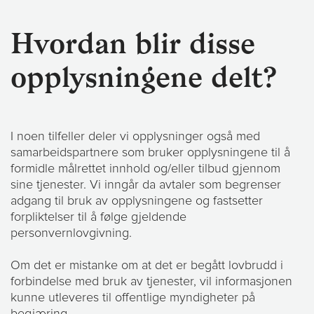
Hvordan blir disse
opplysningene delt?
I noen tilfeller deler vi opplysninger også med
samarbeidspartnere som bruker opplysningene til å
formidle målrettet innhold og/eller tilbud gjennom
sine tjenester. Vi inngår da avtaler som begrenser
adgang til bruk av opplysningene og fastsetter
forpliktelser til å følge gjeldende
personvernlovgivning.
Om det er mistanke om at det er begått lovbrudd i
forbindelse med bruk av tjenester, vil informasjonen
kunne utleveres til offentlige myndigheter på