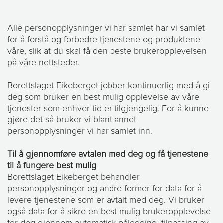
Alle personopplysninger vi har samlet har vi samlet
for å forstå og forbedre tjenestene og produktene
våre, slik at du skal få den beste brukeropplevelsen
på våre nettsteder.
Borettslaget Eikeberget jobber kontinuerlig med å gi
deg som bruker en best mulig opplevelse av våre
tjenester som enhver tid er tilgjengelig. For å kunne
gjøre det så bruker vi blant annet
personopplysninger vi har samlet inn.
Til å gjennomføre avtalen med deg og få tjenestene
til å fungere best mulig
Borettslaget Eikeberget behandler
personopplysninger og andre former for data for å
levere tjenestene som er avtalt med deg. Vi bruker
også data for å sikre en best mulig brukeropplevelse