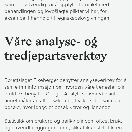
som er nødvendig for å oppfylle formålet med
behandlingen og lovpålagte plikter vi har, for
eksempel i henhold til regnskapslovgivningen.
Våre analyse- og
tredjepartsverktøy
Borettslaget Eikeberget benytter analyseverktøy for å
samle inn informasjon om hvordan våre tjenester blir
brukt. Vi benytter Google Analytics, hvor vi blant
annet måler antall besøkende, hvilke sider som blir
besøkt, hvor lenge et besøk varer og lignende.
Statistikk om brukere og trafikk blir som oftest brukt
og anvendt i aggregert form, slik at ikke statistikken