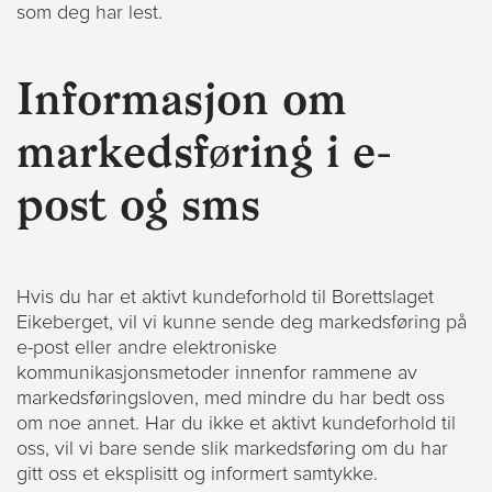
som deg har lest.
Informasjon om
markedsføring i e-
post og sms
Hvis du har et aktivt kundeforhold til Borettslaget
Eikeberget, vil vi kunne sende deg markedsføring på
e-post eller andre elektroniske
kommunikasjonsmetoder innenfor rammene av
markedsføringsloven, med mindre du har bedt oss
om noe annet. Har du ikke et aktivt kundeforhold til
oss, vil vi bare sende slik markedsføring om du har
gitt oss et eksplisitt og informert samtykke.