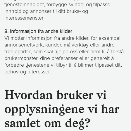
tjenesteinnholdet, forbygge svindel og tilpasse
innhold og annonser til ditt bruks- og
interessemønster
3. Informasjon fra andre kilder
Vi mottar informasjon fra andre kilder, for eksempel
annonsenettverk, kunder, målverktøy eller andre
tredjeparter, som skal hjelpe oss eller dem til å forstå
brukermønster, dine preferanser eller generelt å
forbedre tjenestene vi tilbyr til å bli mer tilpasset ditt
behov og interesser.
Hvordan bruker vi
opplysningene vi har
samlet om deg?