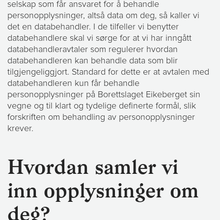
selskap som får ansvaret for å behandle
personopplysninger, altså data om deg, så kaller vi
det en databehandler. I de tilfeller vi benytter
databehandlere skal vi sørge for at vi har inngått
databehandleravtaler som regulerer hvordan
databehandleren kan behandle data som blir
tilgjengeliggjort. Standard for dette er at avtalen med
databehandleren kun får behandle
personopplysninger på Borettslaget Eikeberget sin
vegne og til klart og tydelige definerte formål, slik
forskriften om behandling av personopplysninger
krever.
Hvordan samler vi
inn opplysninger om
deg?