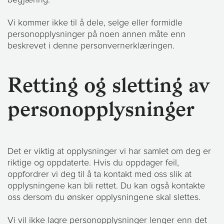
begjæring.
Vi kommer ikke til å dele, selge eller formidle
personopplysninger på noen annen måte enn
beskrevet i denne personvernerklæringen.
Retting og sletting av
personopplysninger
Det er viktig at opplysninger vi har samlet om deg er
riktige og oppdaterte. Hvis du oppdager feil,
oppfordrer vi deg til å ta kontakt med oss slik at
opplysningene kan bli rettet. Du kan også kontakte
oss dersom du ønsker opplysningene skal slettes.
Vi vil ikke lagre personopplysninger lenger enn det