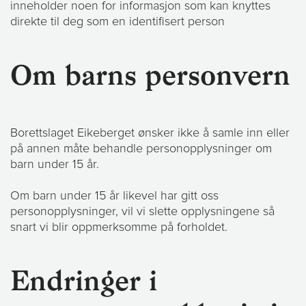
inneholder noen for informasjon som kan knyttes
direkte til deg som en identifisert person
Om barns personvern
Borettslaget Eikeberget ønsker ikke å samle inn eller
på annen måte behandle personopplysninger om
barn under 15 år.
Om barn under 15 år likevel har gitt oss
personopplysninger, vil vi slette opplysningene så
snart vi blir oppmerksomme på forholdet.
Endringer i