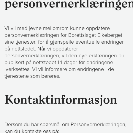
personvernerklæringe
Vi vil med jevne mellomrom kunne oppdatere
personvernerklæringen for Borettslaget Eikeberget
sine tjenester, for å gjenspeile eventuelle endringer
på nettstedet. Når vi oppdaterer
personvernerklæringen, vil den nye erklæringen bli
publisert på nettstedet 14 dager før endringene
iverksettes. Vi vil informere om endringene i de
tjenestene som berøres.
Kontaktinformasjon
Dersom du har spørsmål om Personvernerklæringen,
kan du kontakte oss på: