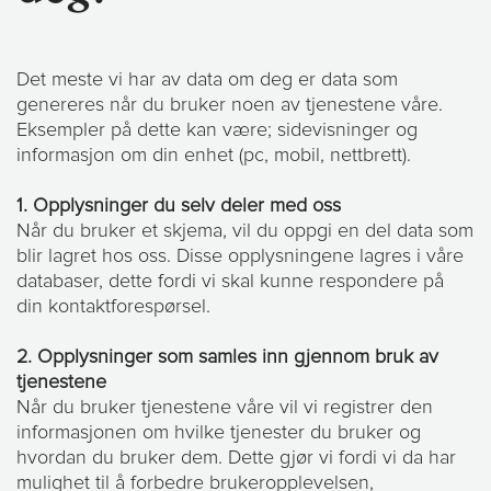
Det meste vi har av data om deg er data som
genereres når du bruker noen av tjenestene våre.
Eksempler på dette kan være; sidevisninger og
informasjon om din enhet (pc, mobil, nettbrett).
1. Opplysninger du selv deler med oss
Når du bruker et skjema, vil du oppgi en del data som
blir lagret hos oss. Disse opplysningene lagres i våre
databaser, dette fordi vi skal kunne respondere på
din kontaktforespørsel.
2. Opplysninger som samles inn gjennom bruk av
tjenestene
Når du bruker tjenestene våre vil vi registrer den
informasjonen om hvilke tjenester du bruker og
hvordan du bruker dem. Dette gjør vi fordi vi da har
mulighet til å forbedre brukeropplevelsen,