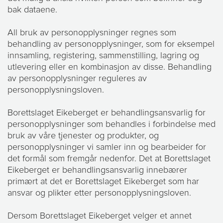
bak dataene.
All bruk av personopplysninger regnes som
behandling av personopplysninger, som for eksempel
innsamling, registering, sammenstilling, lagring og
utlevering eller en kombinasjon av disse. Behandling
av personopplysninger reguleres av
personopplysningsloven.
Borettslaget Eikeberget er behandlingsansvarlig for
personopplysninger som behandles i forbindelse med
bruk av våre tjenester og produkter, og
personopplysninger vi samler inn og bearbeider for
det formål som fremgår nedenfor. Det at Borettslaget
Eikeberget er behandlingsansvarlig innebærer
primært at det er Borettslaget Eikeberget som har
ansvar og plikter etter personopplysningsloven.
Dersom Borettslaget Eikeberget velger et annet